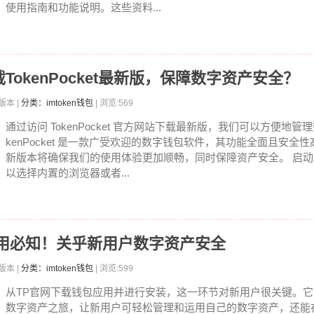
使用指南和功能说明。这些资料...
okenPocket最新版，保障数字资产安全？
版本 |
分类：imtoken钱包
| 浏览:569
通过访问 TokenPocket 官方网站下载最新版，我们可以方便地管
kenPocket 是一款广受欢迎的数字钱包软件，其功能全面且安全
新版本将确保我们的使用体验更加顺畅，同时保障资产安全。 启
以选择内置的浏览器或者...
应用必知！关乎新用户数字资产安全
版本 |
分类：imtoken钱包
| 浏览:599
从TP官网下载钱包应用并进行安装，这一环节对新用户很关键。
数字资产之旅，让新用户可轻松管理和运用自己的数字资产，还能