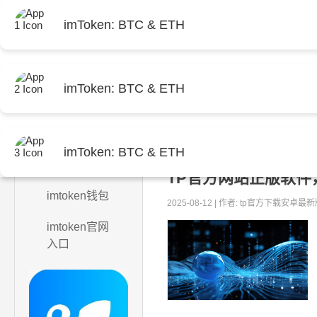
imToken: BTC & ETH
imToken: BTC & ETH
首页
当前位置：
首页
> 包含"官方网
imToken: BTC & ETH
imtoken官网
TP官方网站正版软
imtoken钱包
2025-08-12 | 作者: tp官方下载安卓最新
imtoken官网
入口