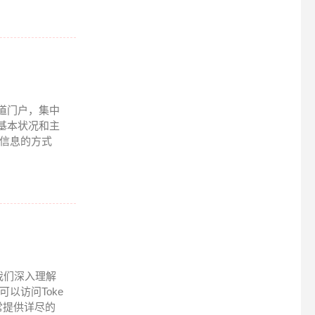
道门户，集中
基本状况和主
取信息的方式
于我们深入理解
以访问Toke
常提供详尽的