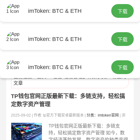
imToken: BTC & ETH
下载
imToken: BTC & ETH
下载
imtoken钱包
imToken: BTC & ETH
下载
当前位置：
首页
> 包含"轻松管理多种数字资产"标签的
文章
TP钱包官网正版最新下载：多链支持，轻松搞
定数字资产管理
2025-09-02 | 作者: tp官方下载安卓最新版本 |
分类：imtoken官网
| 浏
览:118
TP钱包官网正版最新下载：多链支
持，轻松搞定数字资产管理 如今，数
字经济蓬勃发展，数字资产的种类变得